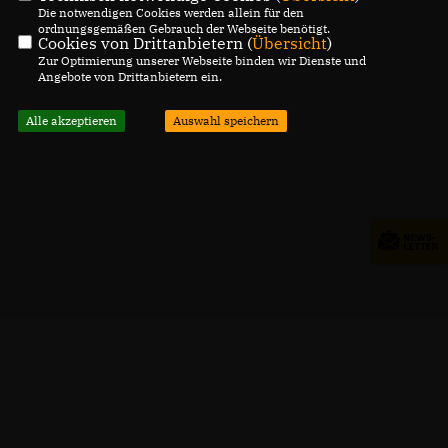
Die notwendigen Cookies werden allein für den
ordnungsgemäßen Gebrauch der Webseite benötigt.
Cookies von Drittanbietern (
Übersicht
)
Zur Optimierung unserer Webseite binden wir Dienste und
Angebote von Drittanbietern ein.
Alle akzeptieren
Auswahl speichern