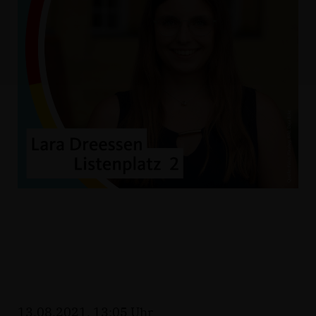
13.08.2021, 13:05 Uhr